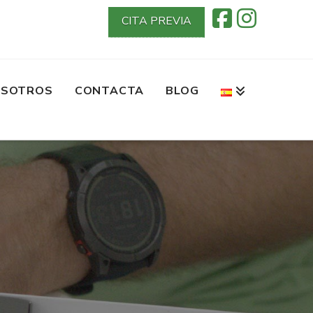
CITA PREVIA
SOTROS
CONTACTA
BLOG