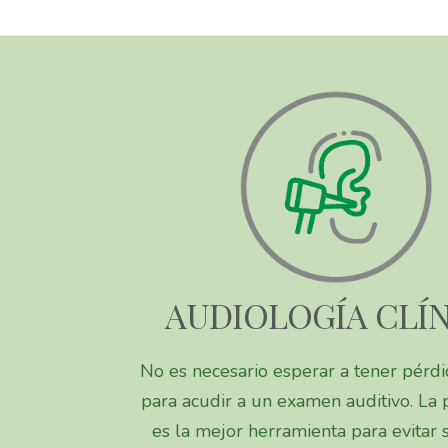
AUDIOLOGÍA CLÍ
No es necesario esperar a tener pérdi
para acudir a un examen auditivo. La
es la mejor herramienta para evitar s