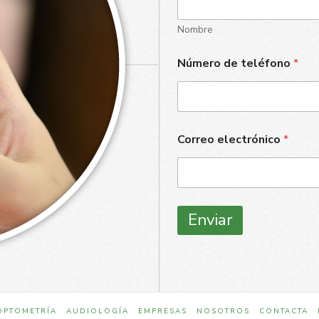
Nombre
Número de teléfono
*
Correo electrónico
*
Enviar
OPTOMETRÍA
AUDIOLOGÍA
EMPRESAS
NOSOTROS
CONTACTA