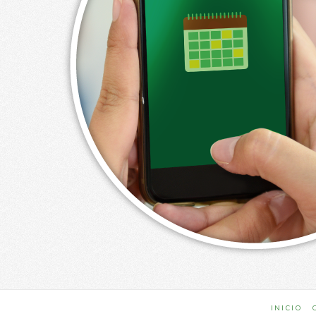
INICIO