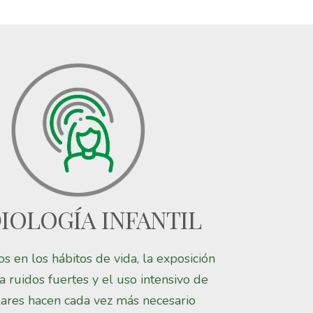
IOLOGÍA INFANTIL
s en los hábitos de vida, la exposición
a ruidos fuertes y el uso intensivo de
lares hacen cada vez más necesario