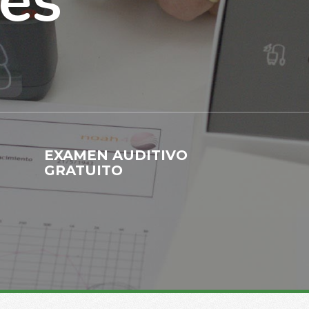
es
EXAMEN AUDITIVO
GRATUITO