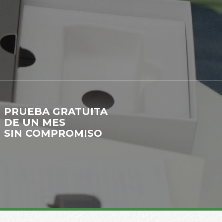
PRUEBA GRATUITA
DE UN MES
SIN COMPROMISO