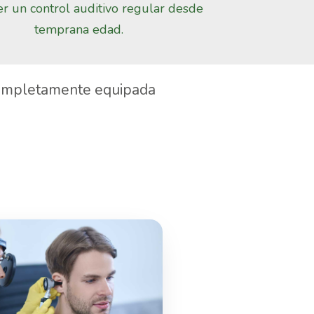
r un control auditivo regular desde
temprana edad.
 completamente equipada