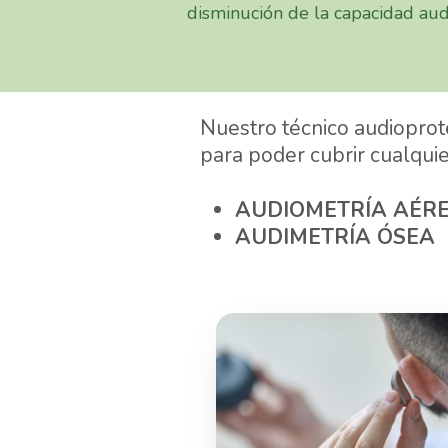
disminución de la capacidad audi
Nuestro técnico audioprot
para poder cubrir cualquie
AUDIOMETRÍA AÉR
AUDIMETRÍA ÓSEA