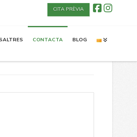
CITA PRÈVIA
SALTRES
CONTACTA
BLOG