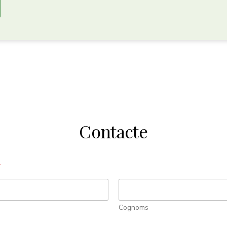
Contacte
*
Cognoms