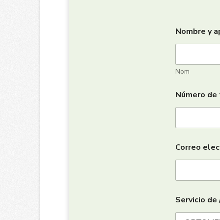
Nombre y a
Nom
Número de 
Correo elec
Servicio de 