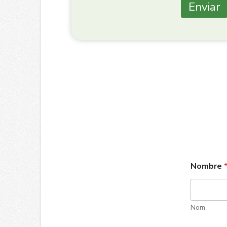
Enviar
Nombre
Nom