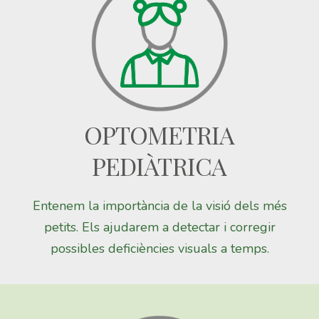
OPTOMETRIA
PEDIÀTRICA
Entenem la importància de la visió dels més
petits. Els ajudarem a detectar i corregir
possibles deficiències visuals a temps.