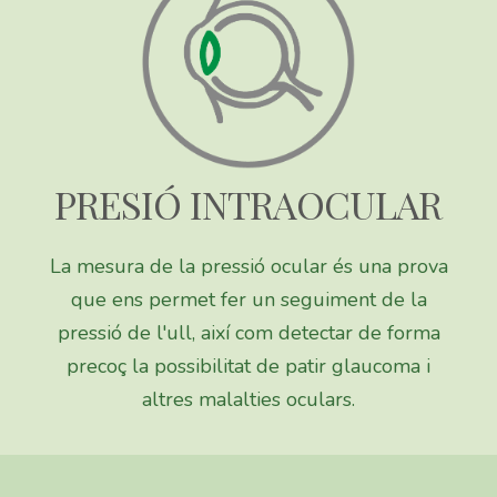
PRESIÓ INTRAOCULAR
La mesura de la pressió ocular és una prova
que ens permet fer un seguiment de la
pressió de l'ull, així com detectar de forma
precoç la possibilitat de patir glaucoma i
altres malalties oculars.