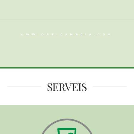
WWW.OPTICAMACIA.COM
SERVEIS