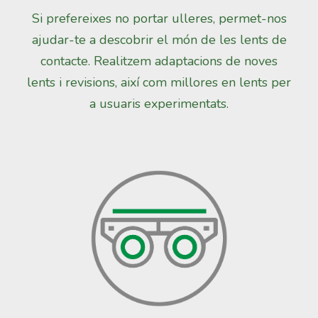
Si prefereixes no portar ulleres, permet-nos
ajudar-te a descobrir el món de les lents de
contacte. Realitzem adaptacions de noves
lents i revisions, així com millores en lents per
a usuaris experimentats.