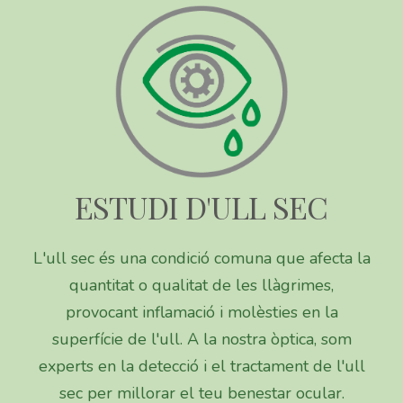
ESTUDI D'ULL SEC
L'ull sec és una condició comuna que afecta la
quantitat o qualitat de les llàgrimes,
provocant inflamació i molèsties en la
superfície de l'ull. A la nostra òptica, som
experts en la detecció i el tractament de l'ull
sec per millorar el teu benestar ocular.