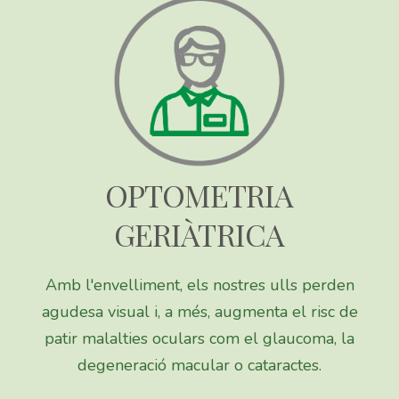
OPTOMETRIA
GERIÀTRICA
Amb l'envelliment, els nostres ulls perden
agudesa visual i, a més, augmenta el risc de
patir malalties oculars com el glaucoma, la
degeneració macular o cataractes.