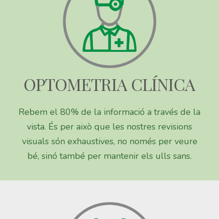
OPTOMETRIA CLÍNICA
Rebem el 80% de la informació a través de la
vista. És per això que les nostres revisions
visuals són exhaustives, no només per veure
bé, sinó també per mantenir els ulls sans.