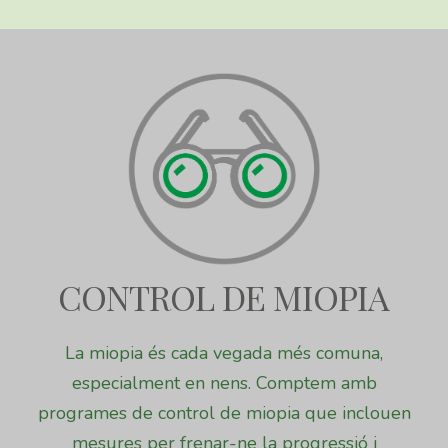
CONTROL DE MIOPIA
La miopia és cada vegada més comuna,
especialment en nens. Comptem amb
programes de control de miopia que inclouen
mesures per frenar-ne la progressió i