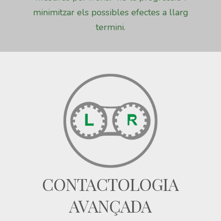
minimitzar els possibles efectes a llarg
termini.
CONTACTOLOGIA
AVANÇADA