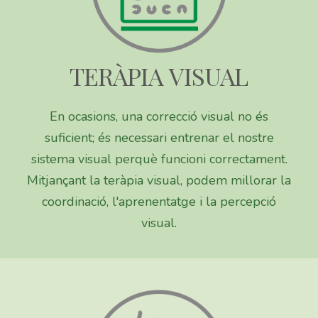
TERÀPIA VISUAL
En ocasions, una correcció visual no és
suficient; és necessari entrenar el nostre
sistema visual perquè funcioni correctament.
Mitjançant la teràpia visual, podem millorar la
coordinació, l'aprenentatge i la percepció
visual.