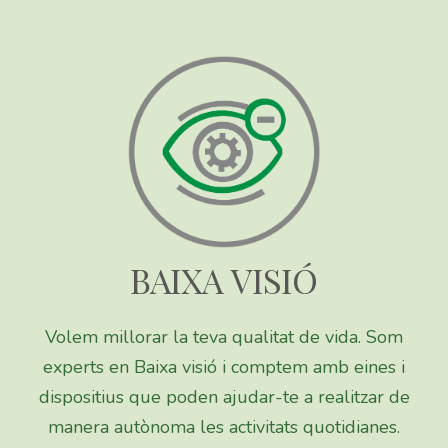
BAIXA VISIÓ
Volem millorar la teva qualitat de vida. Som
experts en Baixa visió i comptem amb eines i
dispositius que poden ajudar-te a realitzar de
manera autònoma les activitats quotidianes.