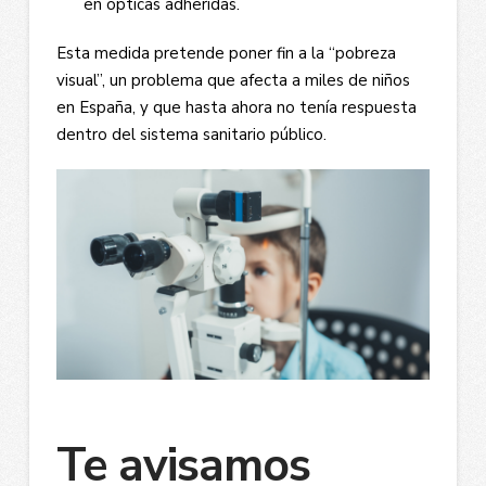
en ópticas adheridas.
Esta medida pretende poner fin a la “pobreza
visual”, un problema que afecta a miles de niños
en España, y que hasta ahora no tenía respuesta
dentro del sistema sanitario público.
Te avisamos