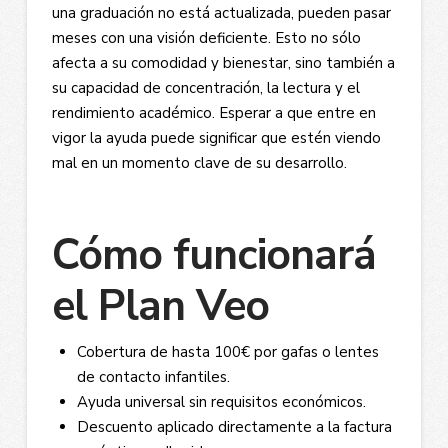
una graduación no está actualizada, pueden pasar
meses con una visión deficiente. Esto no sólo
afecta a su comodidad y bienestar, sino también a
su capacidad de concentración, la lectura y el
rendimiento académico. Esperar a que entre en
vigor la ayuda puede significar que estén viendo
mal en un momento clave de su desarrollo.
Cómo funcionará
el Plan Veo
Cobertura de hasta 100€ por gafas o lentes
de contacto infantiles.
Ayuda universal sin requisitos económicos.
Descuento aplicado directamente a la factura