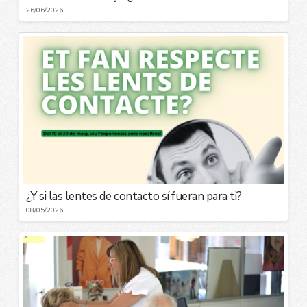
26/06/2026
¿Y si las lentes de contacto sí fueran para ti?
08/05/2026