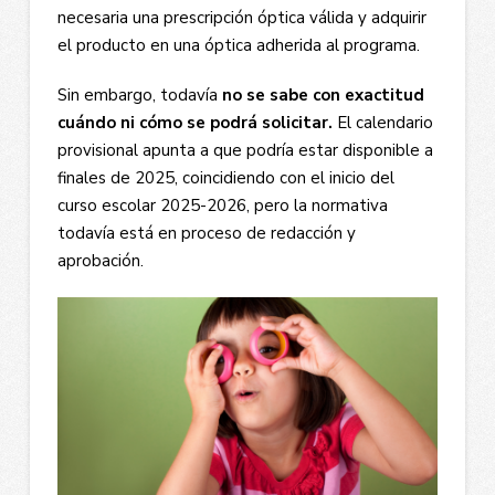
necesaria una prescripción óptica válida y adquirir
el producto en una óptica adherida al programa.
Sin embargo, todavía
no se sabe con exactitud
cuándo ni cómo se podrá solicitar.
El calendario
provisional apunta a que podría estar disponible a
finales de 2025, coincidiendo con el inicio del
curso escolar 2025-2026, pero la normativa
todavía está en proceso de redacción y
aprobación.