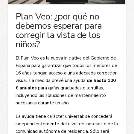
Plan Veo: ¿por qué no
debemos esperar para
corregir la vista de los
niños?
El Plan Veo es la nueva iniciativa del Gobierno de
España para garantizar que todos los menores de
16 años tengan acceso a una adecuada corrección
visual. La medida prevé una ayuda
de hasta 100
€ anuales
para gafas graduadas o lentillas,
incluyendo las soluciones de mantenimiento
necesarias durante un año.
La ayuda tiene carácter universal: se concederá
independientemente del nivel de ingresos o de la
comunidad autónoma de residencia. Sólo será