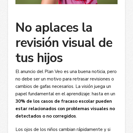
No aplaces la
revisión visual de
tus hijos
El anuncio del Plan Veo es una buena noticia, pero
no debe ser un motivo para retrasar revisiones o
cambios de gafas necesarios. La visión juega un
papel fundamental en el aprendizaje: hasta en un
30% de los casos de fracaso escolar pueden
estar relacionados con problemas visuales no
detectados o no corregidos
.
Los ojos de los niños cambian rápidamente y si