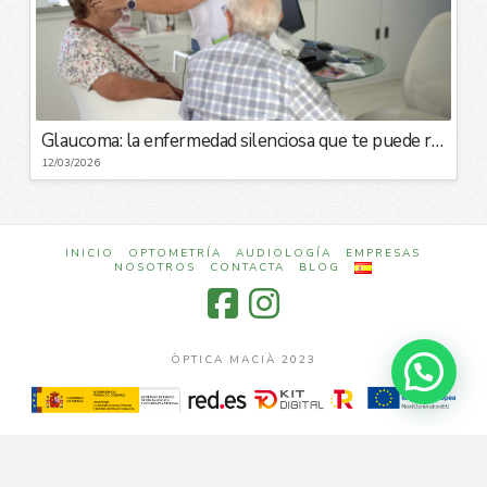
Glaucoma: la enfermedad silenciosa que te puede robar la visión
12/03/2026
INICIO
OPTOMETRÍA
AUDIOLOGÍA
EMPRESAS
NOSOTROS
CONTACTA
BLOG
ÒPTICA MACIÀ 2023