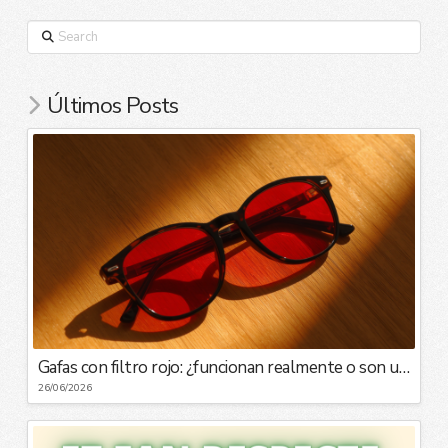
Search
Últimos Posts
Gafas con filtro rojo: ¿funcionan realmente o son una moda?
26/06/2026