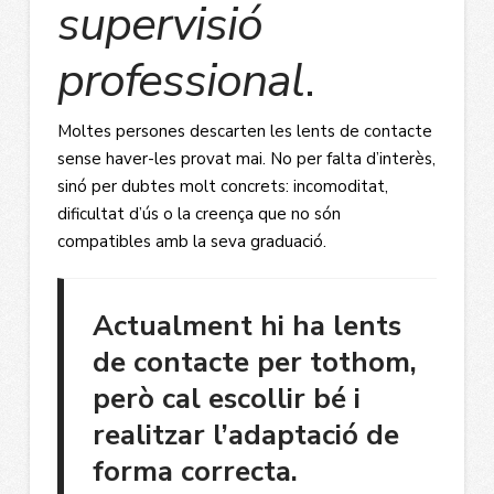
supervisió
professional
.
Moltes persones descarten les lents de contacte
sense haver-les provat mai. No per falta d’interès,
sinó per dubtes molt concrets: incomoditat,
dificultat d’ús o la creença que no són
compatibles amb la seva graduació.
Actualment hi ha lents
de contacte per tothom,
però cal escollir bé i
realitzar l’adaptació de
forma correcta.