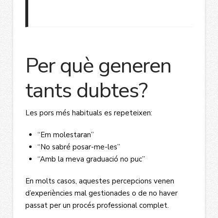
Per què generen
tants dubtes?
Les pors més habituals es repeteixen:
“Em molestaran”
“No sabré posar-me-les”
“Amb la meva graduació no puc”
En molts casos, aquestes percepcions venen
d’experiències mal gestionades o de no haver
passat per un procés professional complet.