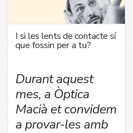
I si les lents de contacte sí
que fossin per a tu?
Durant aquest
mes, a Òptica
Macià et convidem
a provar-les amb