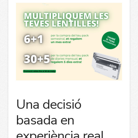
Una decisió
basada en
experiència real