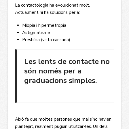
La contactologia ha evolucionat molt.
Actualment hi ha solucions per a:
Miopia i hipermetropia
Astigmatisme
Presbícia (vista cansada)
Les lents de contacte no
són només per a
graduacions simples.
Això fa que moltes persones que mai s’ho havien
plantejat, realment puguin utilitzar-les. Un dels