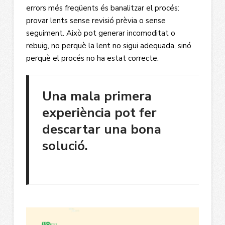
errors més freqüents és banalitzar el procés:
provar lents sense revisió prèvia o sense
seguiment. Això pot generar incomoditat o
rebuig, no perquè la lent no sigui adequada, sinó
perquè el procés no ha estat correcte.
Una mala primera
experiència pot fer
descartar una bona
solució.