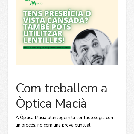
Com treballem a
Òptica Macià
A Òptica Macià plantegem la contactologia com
un procés, no com una prova puntual.