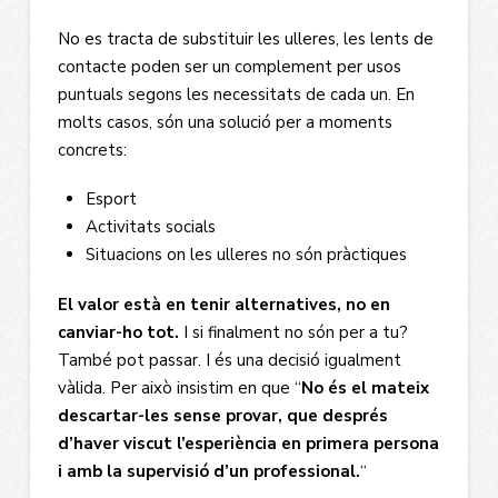
No es tracta de substituir les ulleres, les lents de
contacte poden ser un complement per usos
puntuals segons les necessitats de cada un. En
molts casos, són una solució per a moments
concrets:
Esport
Activitats socials
Situacions on les ulleres no són pràctiques
El valor està en tenir alternatives, no en
canviar-ho tot.
I si finalment no són per a tu?
També pot passar. I és una decisió igualment
vàlida. Per això insistim en que “
No és el mateix
descartar-les sense provar, que després
d’haver viscut l’esperiència en primera persona
i amb la supervisió d’un professional.
“